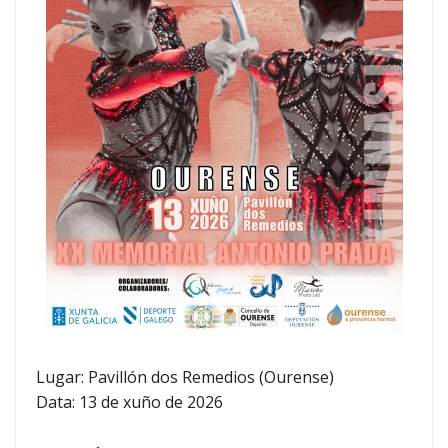
Lugar: Pavillón dos Remedios (Ourense)
Data: 13 de xuño de 2026