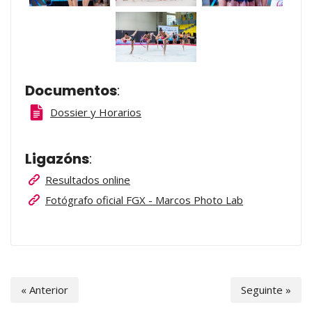
Documentos
:
Dossier y Horarios
Ligazóns
:
Resultados online
Fotógrafo oficial FGX - Marcos Photo Lab
« Anterior
Seguinte »